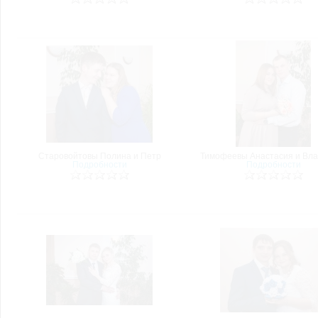
Старовойтовы Полина и Петр
Тимофеевы Анастасия и Вл
Подробности
Подробности