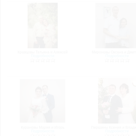
Кравцовы Татьяна и Алексей
Мироновы Оксана и Дми
Подробности
Подробности
Курановы Мария и Игорь
Першины Ксения и Влад
Подробности
Подробности