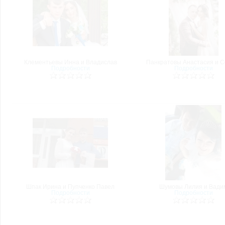
Клементьевы Инна и Владислав
Панкратовы Анастасия и С
Подробности
Подробности
Шпак Ирина и Пупченко Павел
Шумовы Лилия и Вади
Подробности
Подробности